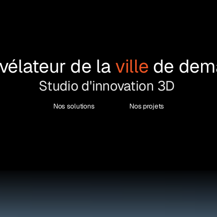
vélateur de la 
ville 
de dem
Studio d'innovation 3D 
Nos solutions
Nos projets