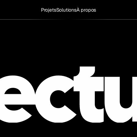
Projets
Solutions
À propos