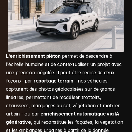
L'enrichissement piéton
 permet de descendre à 
l'échelle humaine et de contextualiser un projet avec 
une précision inégalée. Il peut être réalisé de deux 
façons : par 
reportage terrain
 - nos véhicules 
capturent des photos géolocalisées sur de grands 
linéaires, permettant de modéliser trottoirs, 
chaussées, marquages au sol, végétation et mobilier 
urbain - ou par 
enrichissement automatique via IA 
générative
, qui reconstitue les façades, la végétation 
et les ambiances urbaines à partir de la donnée 