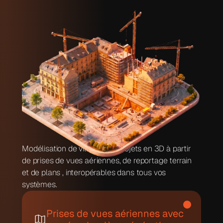
Modélisation de villes et de projets en 3D à partir 
de prises de vues aériennes, de reportage terrain 
et de plans , interopérables dans tous vos 
systèmes.
Prises de vues aériennes avec 