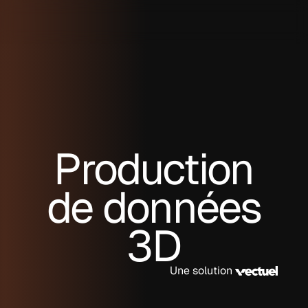
Production
de données
3D
Une solution 