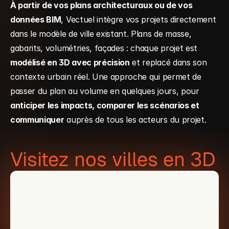
À partir de vos plans architecturaux ou de vos 
données BIM
, Vectuel intègre vos projets directement 
dans le modèle de ville existant. Plans de masse, 
gabarits, volumétries, façades : chaque projet est 
modélisé en 3D avec précision
 et replacé dans son 
contexte urbain réel. Une approche qui permet de 
passer du plan au volume en quelques jours, pour 
anticiper les impacts, comparer les scénarios et 
communiquer
 auprès de tous les acteurs du projet.
Visitez nos villes en 3D 