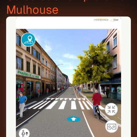
Mulhouse