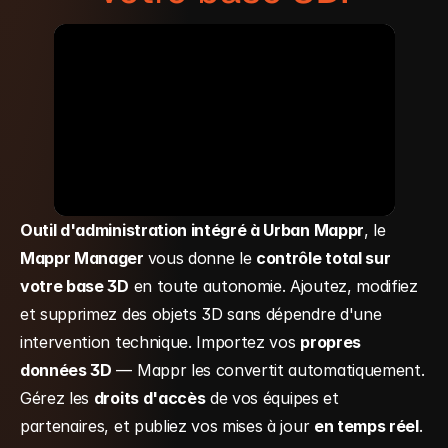
Outil d'administration intégré à Urban Mappr
, le 
Mappr Manager 
vous donne le 
contrôle total sur 
votre base 3D
 en toute autonomie. Ajoutez, modifiez 
et supprimez des objets 3D sans dépendre d'une 
intervention technique. Importez vos 
propres 
données 3D
 — Mappr les convertit automatiquement. 
Gérez les 
droits d'accès
 de vos équipes et 
partenaires, et publiez vos mises à jour 
en temps réel
.