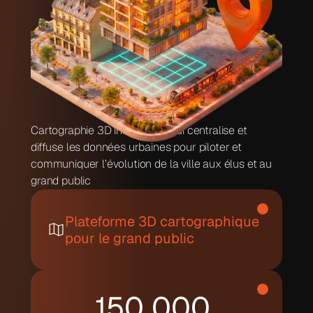
Cartographie 3D intelligente qui centralise et 
diffuse les données urbaines pour piloter et 
communiquer l’évolution de la ville aux élus et au 
grand public
Plateforme 3D cartographique 
pour le grand public
150 000 