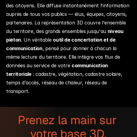
des citoyens. Elle diffuse instantanément l'information 
auprès de tous vos publics — élus, équipes, citoyens, 
partenaires. La représentation 3D couvre l'ensemble 
du territoire, des grands ensembles jusqu'au 
niveau 
piéton
. Un véritable 
outil de concertation et de 
communication
, pensé pour donner à chacun la 
même lecture du territoire. Elle intègre vos flux de 
données au service de votre 
communication 
territoriale
 : cadastre, végétation, cadastre solaire, 
temps d'accès, réseau de chaleur, réseau de 
transport.
Prenez la main sur 
votre base 3D.