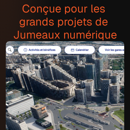
Conçue pour les 
grands projets de 
Jumeaux numérique