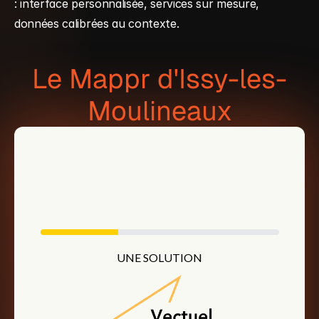
: interface personnalisée, services sur mesure, 
données calibrées au contexte.
Le Mappr d'Issy-les-
Moulineaux