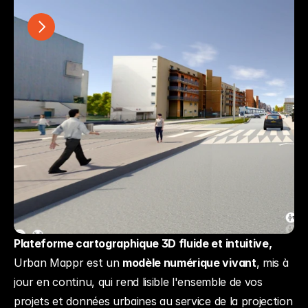
Plateforme cartographique 3D fluide et intuitive,
Urban Mappr est un 
modèle numérique vivant
, mis à 
jour en continu, qui rend lisible l'ensemble de vos 
projets et données urbaines au service de la projection 