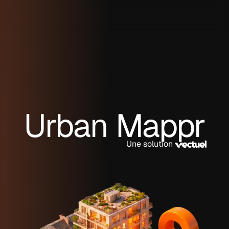
Urban Mappr
Une solution 