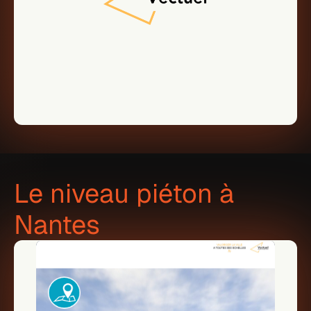
Le niveau piéton à 
Nantes