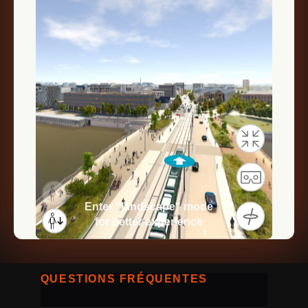
QUESTIONS FRÉQUENTES