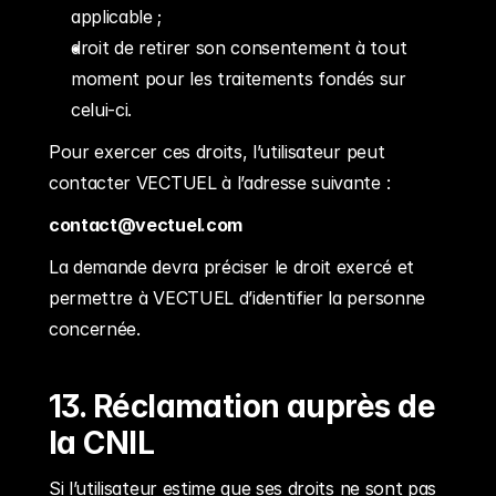
applicable ;
droit de retirer son consentement à tout 
moment pour les traitements fondés sur 
celui-ci.
Pour exercer ces droits, l’utilisateur peut 
contacter VECTUEL à l’adresse suivante :
contact@vectuel.com
La demande devra préciser le droit exercé et 
permettre à VECTUEL d’identifier la personne 
concernée.
13. Réclamation auprès de 
la CNIL
Si l’utilisateur estime que ses droits ne sont pas 