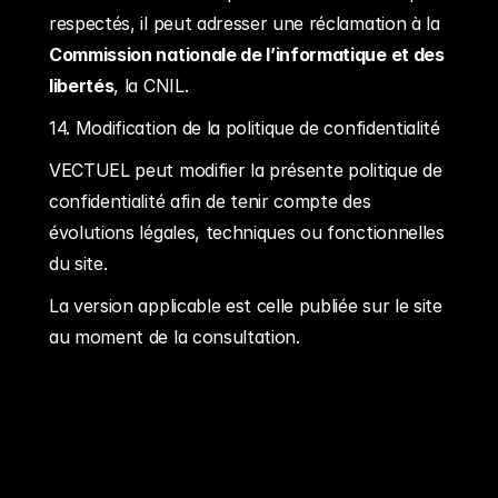
respectés, il peut adresser une réclamation à la 
Commission nationale de l’informatique et des 
libertés
, la CNIL.
14. Modification de la politique de confidentialité
VECTUEL peut modifier la présente politique de 
confidentialité afin de tenir compte des 
évolutions légales, techniques ou fonctionnelles 
du site.
La version applicable est celle publiée sur le site 
au moment de la consultation.