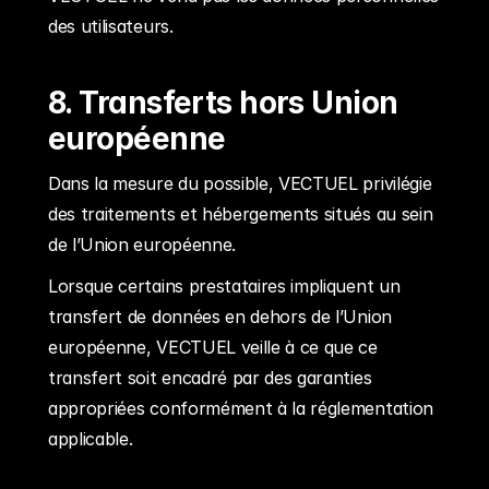
des utilisateurs.
8. Transferts hors Union 
européenne
Dans la mesure du possible, VECTUEL privilégie 
des traitements et hébergements situés au sein 
de l’Union européenne.
Lorsque certains prestataires impliquent un 
transfert de données en dehors de l’Union 
européenne, VECTUEL veille à ce que ce 
transfert soit encadré par des garanties 
appropriées conformément à la réglementation 
applicable.