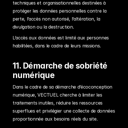
techniques et organisationnelles destinées à 
protéger les données personnelles contre la 
perte, l’accès non autorisé, l’altération, la 
divulgation ou la destruction.
L’accès aux données est limité aux personnes 
habilitées, dans le cadre de leurs missions.
11. Démarche de sobriété 
numérique
Dans le cadre de sa démarche d’écoconception 
numérique, VECTUEL cherche à limiter les 
traitements inutiles, réduire les ressources 
superflues et privilégier une collecte de données 
proportionnée aux besoins réels du site.