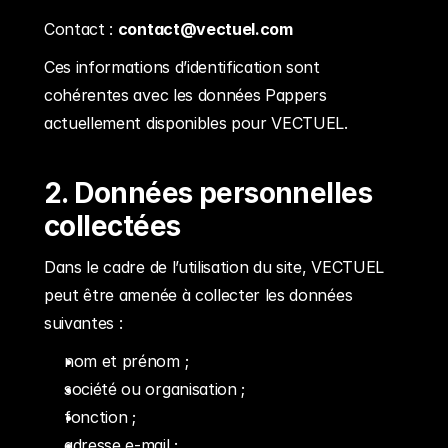
Contact : 
contact@vectuel.com
Ces informations d’identification sont 
cohérentes avec les données Pappers 
actuellement disponibles pour VECTUEL.
2. Données personnelles 
collectées
Dans le cadre de l’utilisation du site, VECTUEL 
peut être amenée à collecter les données 
suivantes :
nom et prénom ;
société ou organisation ;
fonction ;
adresse e-mail ;