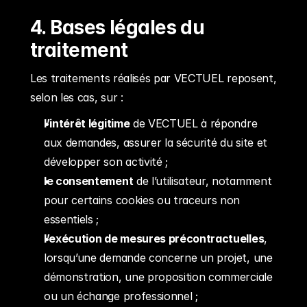
4. Bases légales du 
traitement
Les traitements réalisés par VECTUEL reposent, 
selon les cas, sur :
l’intérêt légitime
 de VECTUEL à répondre 
aux demandes, assurer la sécurité du site et 
développer son activité ;
le consentement
 de l’utilisateur, notamment 
pour certains cookies ou traceurs non 
essentiels ;
l’exécution de mesures précontractuelles
, 
lorsqu’une demande concerne un projet, une 
démonstration, une proposition commerciale 
ou un échange professionnel ;