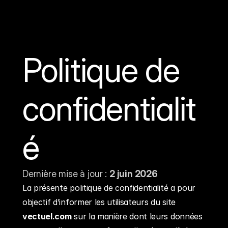
Politique de 
confidentialit
é
Dernière mise à jour : 
2 juin 2026
La présente politique de confidentialité a pour 
objectif d’informer les utilisateurs du site 
vectuel.com
 sur la manière dont leurs données 