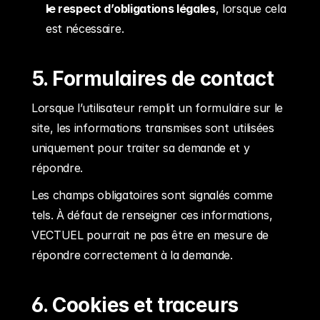
le respect d’obligations légales
, lorsque cela 
est nécessaire.
5. Formulaires de contact
Lorsque l’utilisateur remplit un formulaire sur le 
site, les informations transmises sont utilisées 
uniquement pour traiter sa demande et y 
répondre.
Les champs obligatoires sont signalés comme 
tels. À défaut de renseigner ces informations, 
VECTUEL pourrait ne pas être en mesure de 
répondre correctement à la demande.
6. Cookies et traceurs