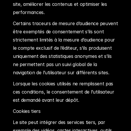
site, améliorer les contenus et optimiser les 
performances.
Certains traceurs de mesure d’audience peuvent 
être exemptés de consentement s’ils sont 
strictement limités à la mesure d’audience pour 
le compte exclusif de l’éditeur, s’ils produisent 
uniquement des statistiques anonymes et s’ils 
ne permettent pas un suivi global de la 
navigation de l’utilisateur sur différents sites.
Lorsque les cookies utilisés ne remplissent pas 
ces conditions, le consentement de l’utilisateur 
est demandé avant leur dépôt.
Cookies tiers
Le site peut intégrer des services tiers, par 
exemple des vidéos, cartes interactives, outils 