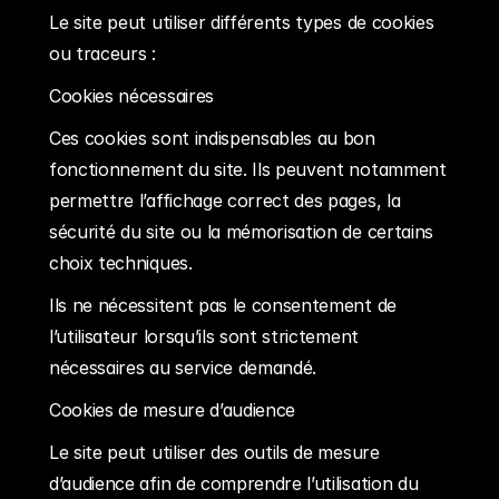
Le site peut utiliser différents types de cookies 
ou traceurs :
Cookies nécessaires
Ces cookies sont indispensables au bon 
fonctionnement du site. Ils peuvent notamment 
permettre l’affichage correct des pages, la 
sécurité du site ou la mémorisation de certains 
choix techniques.
Ils ne nécessitent pas le consentement de 
l’utilisateur lorsqu’ils sont strictement 
nécessaires au service demandé.
Cookies de mesure d’audience
Le site peut utiliser des outils de mesure 
d’audience afin de comprendre l’utilisation du 