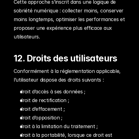
Cette approche s’inscrit dans une logique de 
sobriété numérique : collecter moins, conserver 
moins longtemps, optimiser les performances et 
proposer une expérience plus efficace aux 
utilisateurs.
12. Droits des utilisateurs
Conformément à la réglementation applicable, 
l’utilisateur dispose des droits suivants :
droit d’accès à ses données ;
droit de rectification ;
droit d’effacement ;
droit d’opposition ;
droit à la limitation du traitement ;
droit à la portabilité, lorsque ce droit est 