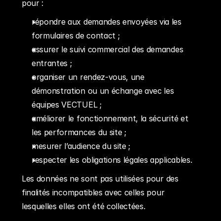
pour :
répondre aux demandes envoyées via les 
formulaires de contact ;
assurer le suivi commercial des demandes 
entrantes ;
organiser un rendez-vous, une 
démonstration ou un échange avec les 
équipes VECTUEL ;
améliorer le fonctionnement, la sécurité et 
les performances du site ;
mesurer l’audience du site ;
respecter les obligations légales applicables.
Les données ne sont pas utilisées pour des 
finalités incompatibles avec celles pour 
lesquelles elles ont été collectées.