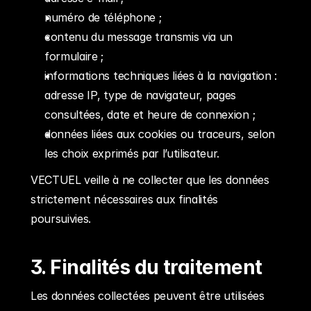
numéro de téléphone ;
contenu du message transmis via un 
formulaire ;
informations techniques liées à la navigation : 
adresse IP, type de navigateur, pages 
consultées, date et heure de connexion ;
données liées aux cookies ou traceurs, selon 
les choix exprimés par l’utilisateur.
VECTUEL veille à ne collecter que les données 
strictement nécessaires aux finalités 
poursuivies.
3. Finalités du traitement
Les données collectées peuvent être utilisées 