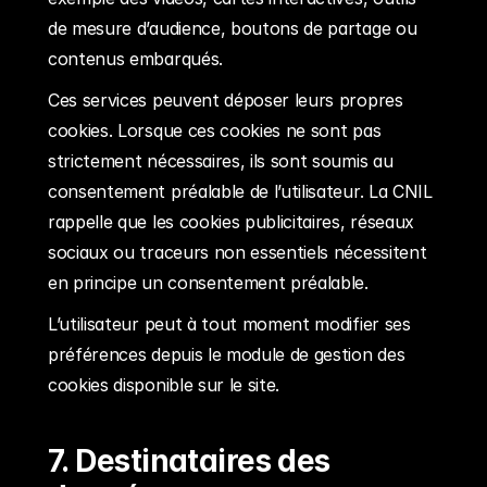
de mesure d’audience, boutons de partage ou 
contenus embarqués.
Ces services peuvent déposer leurs propres 
cookies. Lorsque ces cookies ne sont pas 
strictement nécessaires, ils sont soumis au 
consentement préalable de l’utilisateur. La CNIL 
rappelle que les cookies publicitaires, réseaux 
sociaux ou traceurs non essentiels nécessitent 
en principe un consentement préalable.
L’utilisateur peut à tout moment modifier ses 
préférences depuis le module de gestion des 
cookies disponible sur le site.
7. Destinataires des 