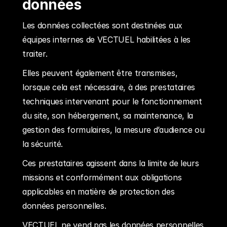
données
Les données collectées sont destinées aux 
équipes internes de VECTUEL habilitées à les 
traiter.
Elles peuvent également être transmises, 
lorsque cela est nécessaire, à des prestataires 
techniques intervenant pour le fonctionnement 
du site, son hébergement, sa maintenance, la 
gestion des formulaires, la mesure d’audience ou 
la sécurité.
Ces prestataires agissent dans la limite de leurs 
missions et conformément aux obligations 
applicables en matière de protection des 
données personnelles.
VECTUEL ne vend pas les données personnelles 