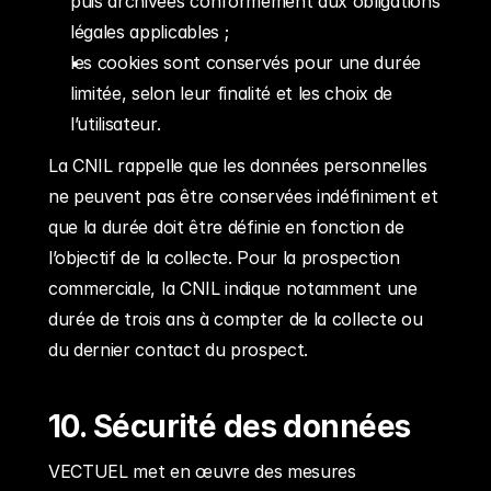
puis archivées conformément aux obligations 
légales applicables ;
les cookies sont conservés pour une durée 
limitée, selon leur finalité et les choix de 
l’utilisateur.
La CNIL rappelle que les données personnelles 
ne peuvent pas être conservées indéfiniment et 
que la durée doit être définie en fonction de 
l’objectif de la collecte. Pour la prospection 
commerciale, la CNIL indique notamment une 
durée de trois ans à compter de la collecte ou 
du dernier contact du prospect.
10. Sécurité des données
VECTUEL met en œuvre des mesures 