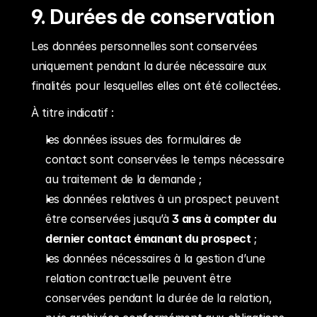
9. Durées de conservation
Les données personnelles sont conservées 
uniquement pendant la durée nécessaire aux 
finalités pour lesquelles elles ont été collectées.
À titre indicatif :
les données issues des formulaires de 
contact sont conservées le temps nécessaire 
au traitement de la demande ;
les données relatives à un prospect peuvent 
être conservées jusqu’à 
3 ans à compter du 
dernier contact émanant du prospect
 ;
les données nécessaires à la gestion d’une 
relation contractuelle peuvent être 
conservées pendant la durée de la relation, 