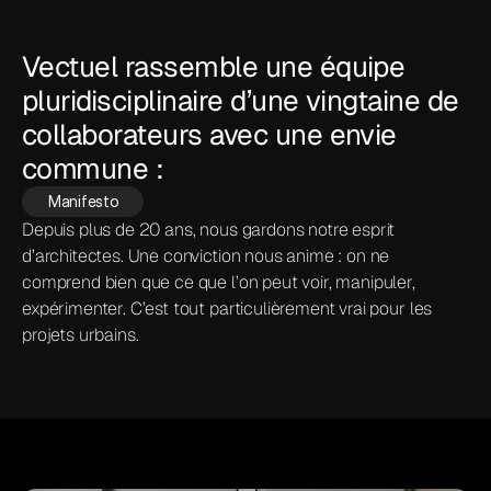
Vectuel rassemble une équipe 
pluridisciplinaire d’une vingtaine de 
collaborateurs avec une envie 
commune :
Manifesto
Depuis plus de 20 ans, nous gardons notre esprit 
d’architectes. Une conviction nous anime : on ne 
comprend bien que ce que l’on peut voir, manipuler, 
expérimenter. C’est tout particulièrement vrai pour les 
projets urbains.