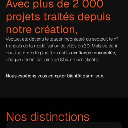
Avec plus de 2 000 
projets traités depuis 
notre création,
Vectuel est devenu le leader incontesté du secteur, le n°1 
français de la modélisation de villes en 3D. Mais ce dont 
nous sommes le plus fiers est la 
confiance renouvelée
, 
chaque année, par plus de 80% de nos clients.
Nous espérons vous compter bientôt parmi eux. 
Nos distinctions