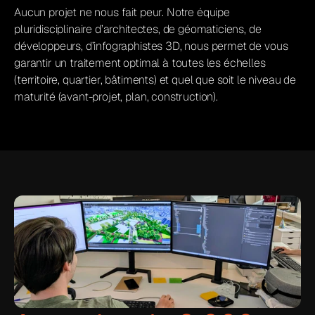
Aucun projet ne nous fait peur. Notre équipe 
pluridisciplinaire d’architectes, de géomaticiens, de 
développeurs, d’infographistes 3D, nous permet de vous 
garantir un traitement optimal à toutes les échelles 
(territoire, quartier, bâtiments) et quel que soit le niveau de 
maturité (avant-projet, plan, construction).