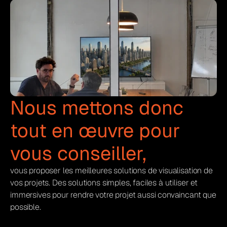
Nous mettons donc 
tout en œuvre pour 
vous conseiller,
vous proposer les meilleures solutions de visualisation de 
vos projets. Des solutions simples, faciles à utiliser et 
immersives pour rendre votre projet aussi convaincant que 
possible.