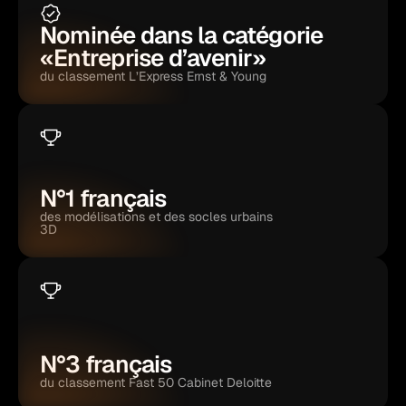
Nominée dans la catégorie 
«Entreprise d’avenir»
du classement L’Express Ernst & Young
N°1 français
des modélisations et des socles urbains 
3D
N°3 français
du classement Fast 50 Cabinet Deloitte