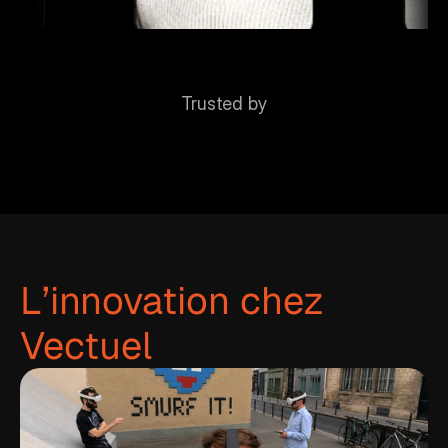
Trusted by
L’innovation chez 
Vectuel