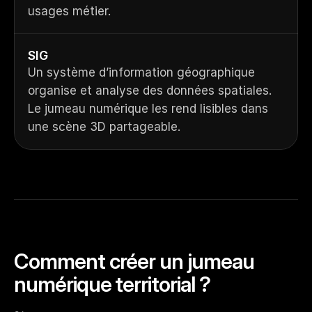
usages métier.
SIG
Un système d’information géographique 
organise et analyse des données spatiales. 
Le jumeau numérique les rend lisibles dans 
une scène 3D partageable.
Comment créer un jumeau 
numérique territorial ?