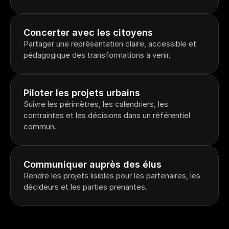
Concerter avec les citoyens
Partager une représentation claire, accessible et 
pédagogique des transformations à venir.
Piloter les projets urbains
Suivre les périmètres, les calendriers, les 
contraintes et les décisions dans un référentiel 
commun.
Communiquer auprès des élus
Rendre les projets lisibles pour les partenaires, les 
décideurs et les parties prenantes.