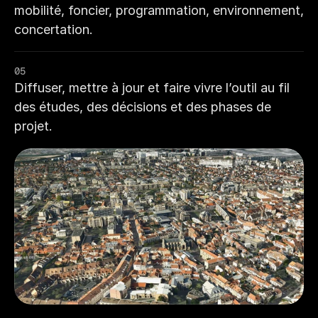
mobilité, foncier, programmation, environnement, 
concertation.
05
Diffuser, mettre à jour et faire vivre l’outil au fil 
des études, des décisions et des phases de 
projet.