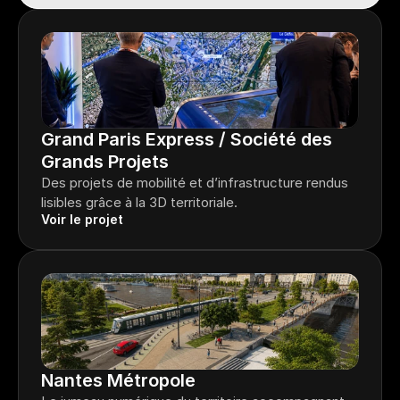
Grand Paris Express / Société des 
Grands Projets
Des projets de mobilité et d’infrastructure rendus 
lisibles grâce à la 3D territoriale.
Voir le projet
Nantes Métropole 