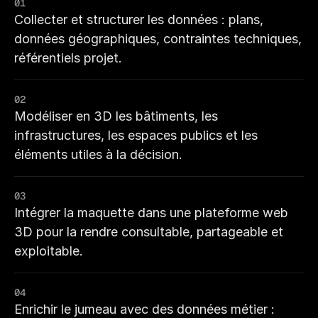
01
Collecter et structurer les données : plans, 
données géographiques, contraintes techniques, 
référentiels projet.
02
Modéliser en 3D les bâtiments, les 
infrastructures, les espaces publics et les 
éléments utiles à la décision.
03
Intégrer la maquette dans une plateforme web 
3D pour la rendre consultable, partageable et 
exploitable.
04
Enrichir le jumeau avec des données métier : 