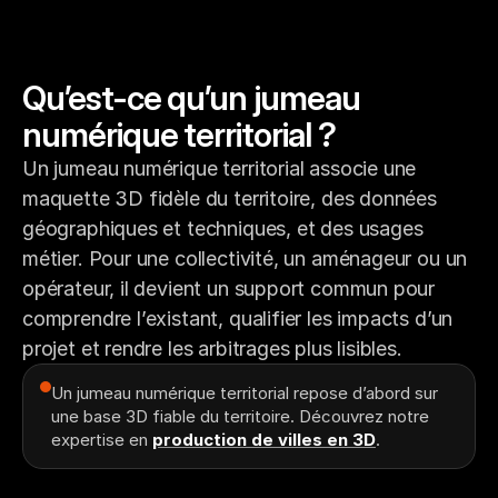
Qu’est-ce qu’un jumeau 
numérique territorial ?
Un jumeau numérique territorial associe une 
maquette 3D fidèle du territoire, des données 
géographiques et techniques, et des usages 
métier. Pour une collectivité, un aménageur ou un 
opérateur, il devient un support commun pour 
comprendre l’existant, qualifier les impacts d’un 
projet et rendre les arbitrages plus lisibles.
Un jumeau numérique territorial repose d’abord sur 
une base 3D fiable du territoire. Découvrez notre 
expertise en 
production de villes en 3D
.