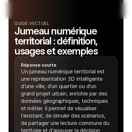
GUIDE VECTUEL
Jumeau numérique 
territorial : définition, 
usages et exemples
Réponse courte
Un jumeau numérique territorial est 
une représentation 3D intelligente 
d’une ville, d’un quartier ou d’un 
grand projet urbain, enrichie par des 
données géographiques, techniques 
et métier. Il permet de visualiser 
l’existant, de simuler des scénarios, 
de partager une lecture commune du 
territoire et d’appuyer la décision 