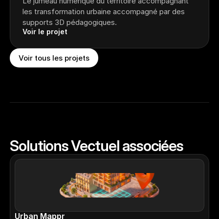
Le jumeau numérique du territoire accompagnant 
les transformation urbaine accompagné par des 
supports 3D pédagogiques.
Voir le projet
Voir tous les projets
Solutions Vectuel associées
Urban Mappr