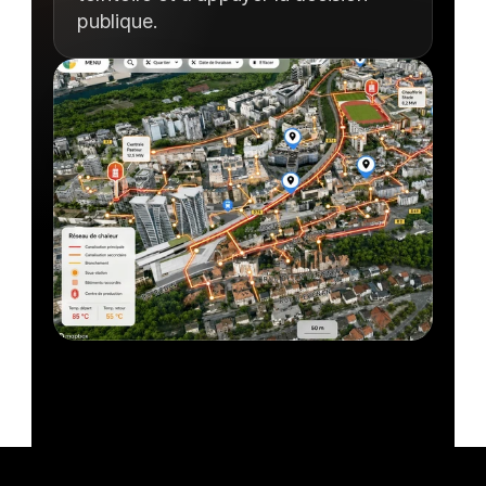
publique.