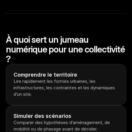
À quoi sert un jumeau 
numérique pour une collectivité 
?
Comprendre le territoire
Lire rapidement les formes urbaines, les 
infrastructures, les contraintes et les dynamiques 
d’un site.
Simuler des scénarios
Comparer des hypothèses d’aménagement, de 
mobilité ou de phasage avant de décider.