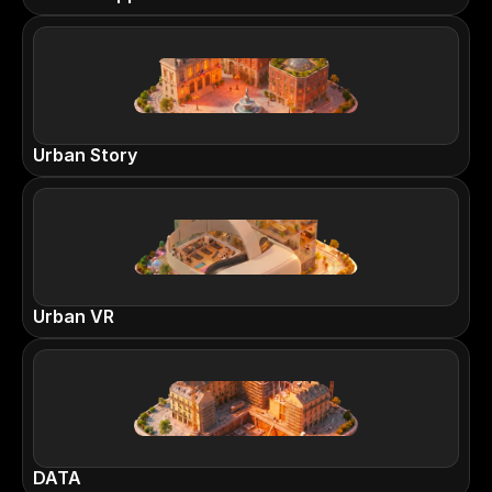
Urban Story
Urban VR
DATA