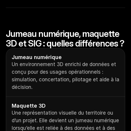
Jumeau numérique, maquette 
3D et SIG : quelles différences ?
Jumeau numérique
Un environnement 3D enrichi de données et 
conçu pour des usages opérationnels : 
simulation, concertation, pilotage et aide à la 
décision.
Maquette 3D
Une représentation visuelle du territoire ou 
d’un projet. Elle devient un jumeau numérique 
lorsqu’elle est reliée à des données et à des 