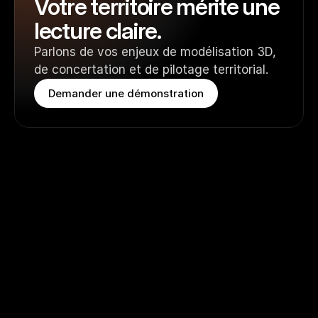
Votre territoire mérite une 
lecture claire.
Parlons de vos enjeux de modélisation 3D, 
de concertation et de pilotage territorial.
Demander une démonstration