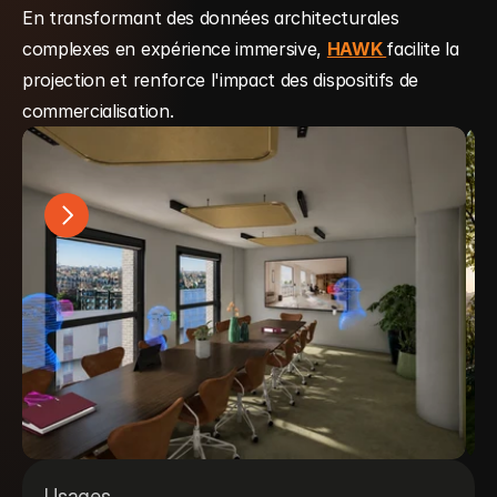
En transformant des données architecturales 
complexes en expérience immersive, 
HAWK 
facilite la 
projection et renforce l'impact des dispositifs de 
commercialisation.
Usages