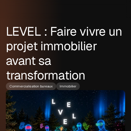
LEVEL : Faire vivre un
projet immobilier
avant sa
transformation
Commercialisation bureaux
Immobilier