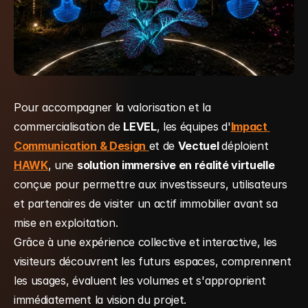
Pour accompagner la valorisation et la 
commercialisation de 
LEVEL
, les équipes d'
Impact 
Communication & Design
et de 
Vectuel 
déploient 
HAWK
, une 
solution immersive en réalité virtuelle
conçue pour permettre aux investisseurs, utilisateurs 
et partenaires de visiter un actif immobilier avant sa 
mise en exploitation.
Grâce à une expérience collective et interactive, les 
visiteurs découvrent les futurs espaces, comprennent 
les usages, évaluent les volumes et s'approprient 
immédiatement la vision du projet.