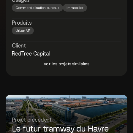
Commercialisation bureaux
Immobilier
Produits
Urban VR
Client
RedTree Capital
Voir les projets similaires
Projet précédent
Le futur tramway du Havre