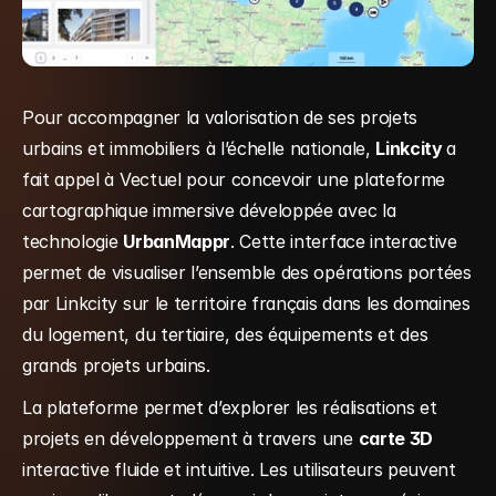
Pour accompagner la valorisation de ses projets 
urbains et immobiliers à l’échelle nationale, 
Linkcity 
a 
fait appel à Vectuel pour concevoir une plateforme 
cartographique immersive développée avec la 
technologie 
UrbanMappr
. Cette interface interactive 
permet de visualiser l’ensemble des opérations portées 
par Linkcity sur le territoire français dans les domaines 
du logement, du tertiaire, des équipements et des 
grands projets urbains.
La plateforme permet d’explorer les réalisations et 
projets en développement à travers une 
carte 3D
interactive fluide et intuitive. Les utilisateurs peuvent 