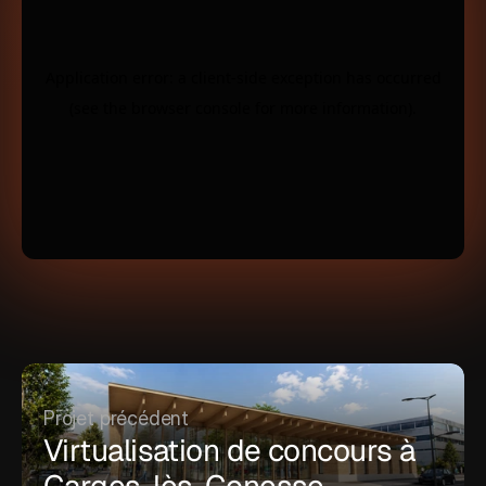
Projet précédent
Virtualisation de concours à 