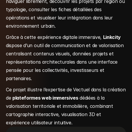
naviguer librement, découvrir les projets par région ou 
typologie, consulter les fiches détaillées des 
opérations et visualiser leur intégration dans leur 
environnement urbain.
Grâce à cette expérience digitale immersive, 
Linkcity 
dispose d’un outil de communication et de valorisation 
centralisant contenus visuels, données projets et 
représentations architecturales dans une interface 
pensée pour les collectivités, investisseurs et 
partenaires.
Ce projet illustre l’expertise de Vectuel dans la création 
de 
plateformes web immersives
 dédiées à la 
valorisation territoriale et immobilière, combinant 
cartographie interactive, visualisation 3D et 
expérience utilisateur intuitive.