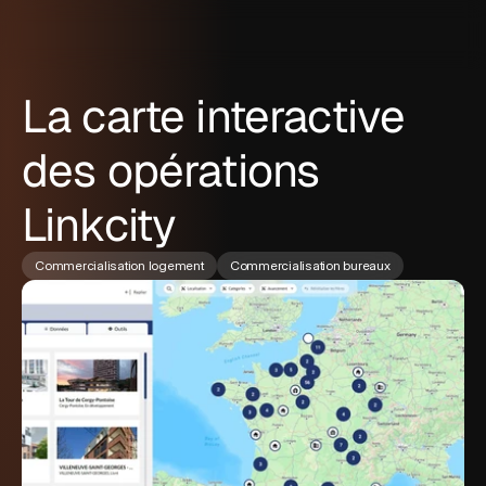
La carte interactive
des opérations
Linkcity
Commercialisation logement
Commercialisation bureaux