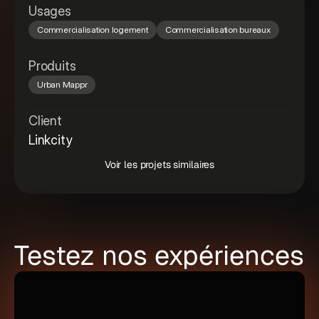
Usages
Commercialisation logement
Commercialisation bureaux
Produits
Urban Mappr
Client
Linkcity
Voir les projets similaires
Testez nos expériences