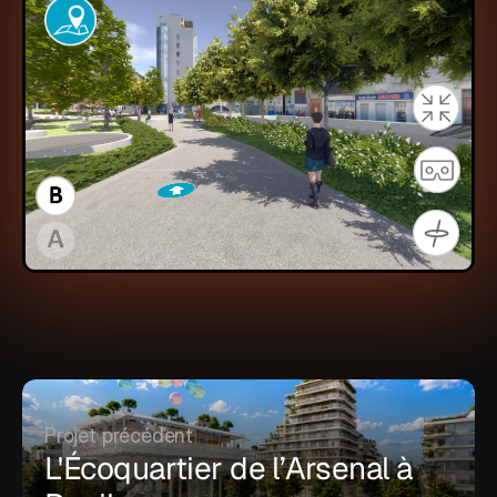
Projet précédent
L'Écoquartier de l’Arsenal à 