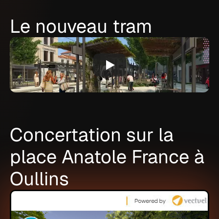
Le nouveau tram
Concertation sur la
place Anatole France à
Oullins