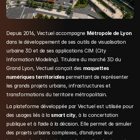
Depuis 2016, Vectuel accompagne 
Métropole de Lyon
dans le développement de ses outils de visualisation 
urbaine 3D et de ses applications CIM (City 
Information Modeling). Titulaire du marché 3D du 
Grand Lyon, Vectuel conçoit des 
maquettes 
numériques territoriales 
permettant de représenter 
les grands projets urbains, infrastructures et 
transformations du territoire métropolitain.
La plateforme développée par Vectuel est utilisée pour 
des usages liés à la 
smart city
, à la concertation 
publique et à l’aide à la décision. Elle permet de simuler 
des projets urbains complexes, d’analyser leur 