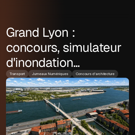
Grand Lyon :
concours, simulateur
d'inondation...
Transport
Jumeaux Numériques
Concours d'architecture