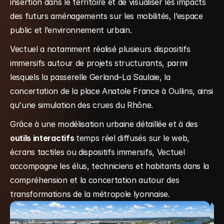
insertion dans le territoire et de visualiser les impacts 
des futurs aménagements sur les mobilités, l’espace 
public et l’environnement urbain.
Vectuel a notamment réalisé plusieurs dispositifs 
immersifs autour de projets structurants, parmi 
lesquels la passerelle Gerland–La Saulaie, la 
concertation de la place Anatole France à Oullins, ainsi 
qu'une simulation des crues du Rhône.
Grâce à une modélisation urbaine détaillée et à des
outils interactifs 
temps réel diffusés sur le web, 
écrans tactiles ou dispositifs immersifs, Vectuel 
accompagne les élus, techniciens et habitants dans la 
compréhension et la concertation autour des 
transformations de la métropole lyonnaise.