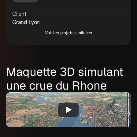
Client
Grand Lyon
Voir les projets similaires
Maquette 3D simulant
une crue du Rhone